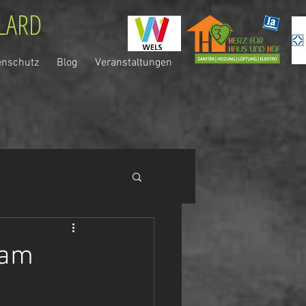
LLARD
enschutz
Blog
Veranstaltungen
 am