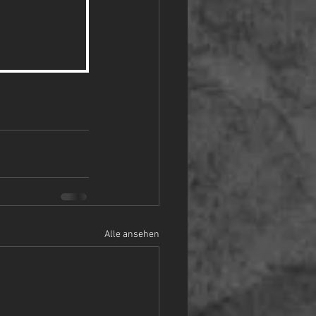
Alle ansehen