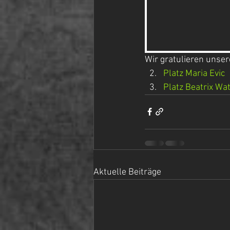
Wir gratulieren uns
Platz Maria Evic
Platz Beatrix Wa
Aktuelle Beiträge