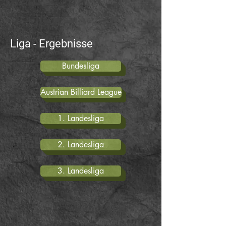
Liga - Ergebnisse
Bundesliga
Austrian Billiard League
1. Landesliga
2. Landesliga
3. Landesliga