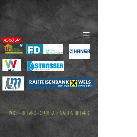
POOL - BILLARD - CLUB
FASZINATION BILLARD