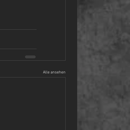
Alle ansehen